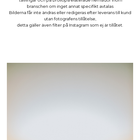
branschen om inget annat specifikt avtalas
Bilderna får inte ändras eller redigeras efter leverans till kund
utan fotografens tillåtelse,
detta gäller även filter på Instagram som ej är tillåtet.